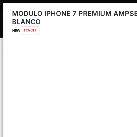
MODULO IPHONE 7 PREMIUM AMPS
BLANCO
21% OFF
Menú