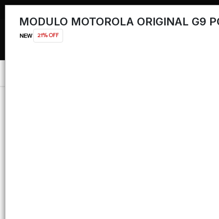
MODULO MOTOROLA ORIGINAL G9 
21% OFF
Menú