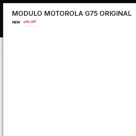
MODULO MOTOROLA G75 ORIGINAL
21% OFF
Menú